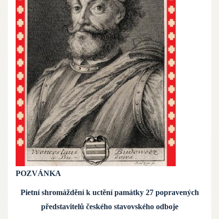
POZVÁNKA
Pietní shromáždění k uctění památky 27 popravených
představitelů českého stavovského odboje