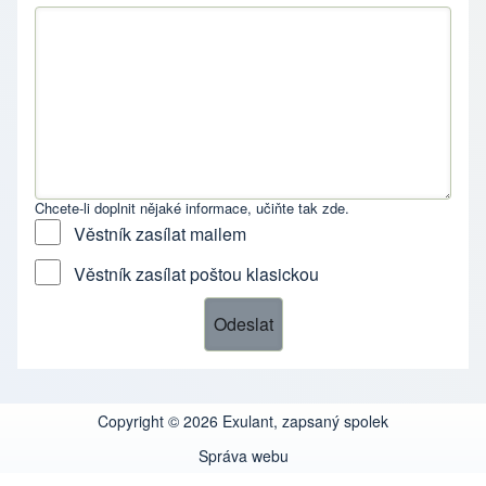
Chcete-li doplnit nějaké informace, učiňte tak zde.
Věstník zasílat mailem
Věstník zasílat poštou klasickou
Copyright © 2026 Exulant, zapsaný spolek
Správa webu