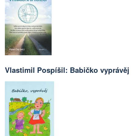
Vlastimil Pospíšil: Babičko vyprávěj