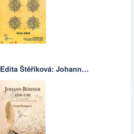
Edita Štěříková: Johann…