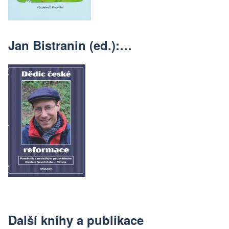
Jan Bistranin (ed.):…
Další knihy a publikace