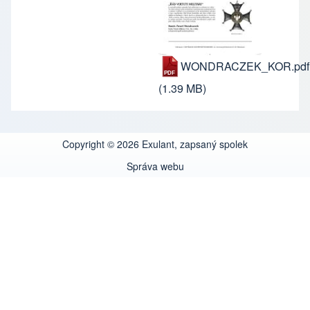
WONDRACZEK_KOR.pdf
(1.39 MB)
Copyright © 2026 Exulant, zapsaný spolek
Správa webu