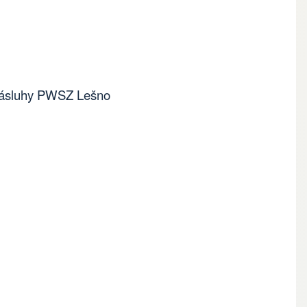
 zásluhy PWSZ Lešno