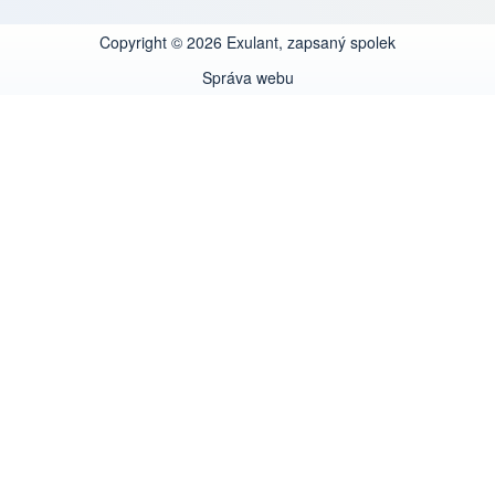
Copyright © 2026 Exulant, zapsaný spolek
Správa webu