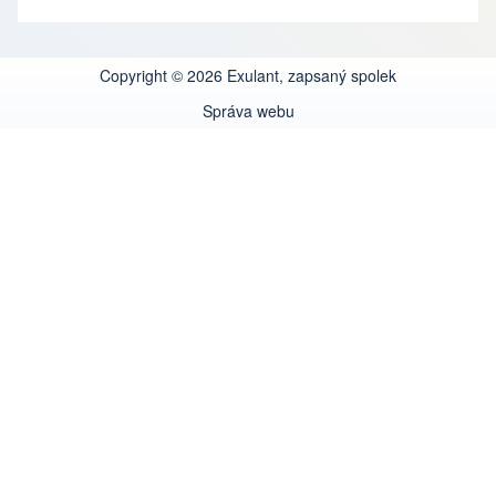
Copyright © 2026 Exulant, zapsaný spolek
Správa webu