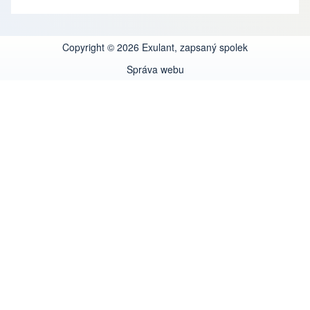
Copyright © 2026 Exulant, zapsaný spolek
Správa webu