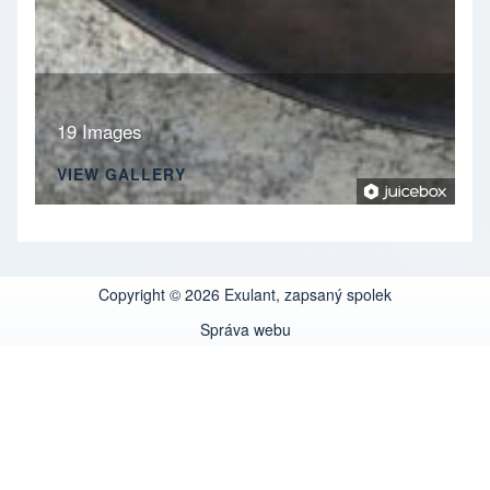
19 Images
VIEW GALLERY
Copyright © 2026 Exulant, zapsaný spolek
Správa webu