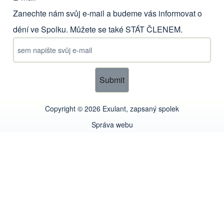
Zanechte nám svůj e-mail a budeme vás informovat o
dění ve Spolku. Můžete se také
STÁT ČLENEM
.
Copyright © 2026 Exulant, zapsaný spolek
Správa webu