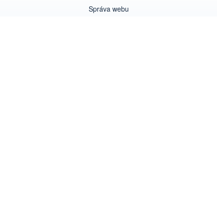
Správa webu