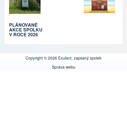
PLÁNOVANÉ
AKCE SPOLKU
V ROCE 2026
Copyright © 2026 Exulant, zapsaný spolek
Správa webu