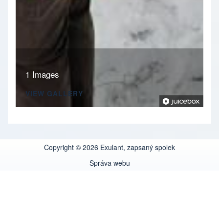
1 Images
VIEW GALLERY
Copyright © 2026 Exulant, zapsaný spolek
Správa webu