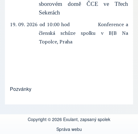
sborovém domě ČCE ve Třech
Sekerách
19. 09. 2026
od 10:00 hod
Konference a
členská schůze spolku v BJB Na
Topolce, Praha
Pozvánky
Copyright © 2026 Exulant, zapsaný spolek
Správa webu