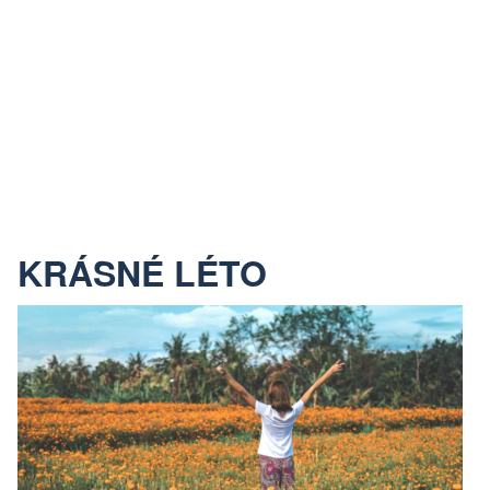
KRÁSNÉ LÉTO