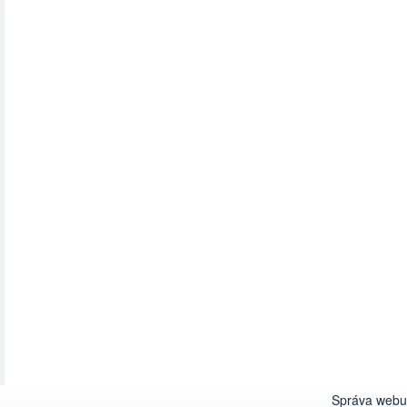
Správa webu