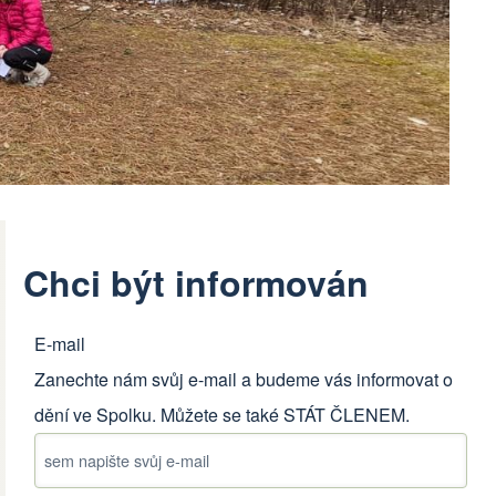
Chci být informován
E-mail
Zanechte nám svůj e-mail a budeme vás informovat o
dění ve Spolku. Můžete se také
STÁT ČLENEM
.