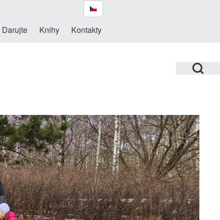
Darujte
Knihy
Kontakty
Open Search Bl