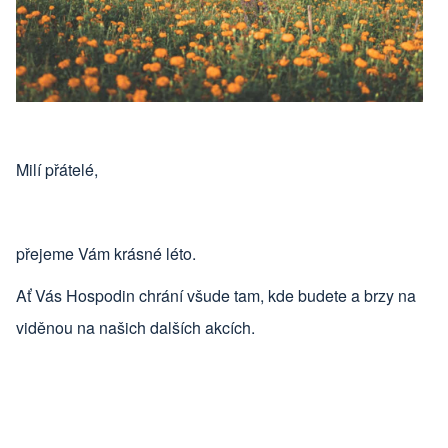
Milí přátelé,
přejeme Vám krásné léto.
Ať Vás Hospodin chrání všude tam, kde budete a brzy na
viděnou na našich dalších akcích.