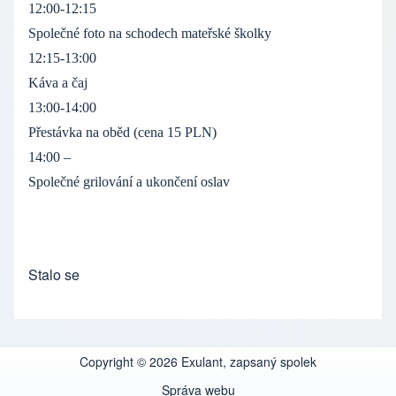
12:00-12:15
Společné foto na schodech mateřské školky
12:15-13:00
Káva a čaj
13:00-14:00
Přestávka na oběd (cena 15 PLN)
14:00 –
Společné grilování a ukončení oslav
Stalo se
Copyright © 2026 Exulant, zapsaný spolek
Správa webu