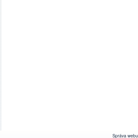
Správa webu