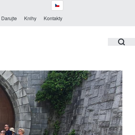
Darujte
Knihy
Kontakty
Open Search Bl