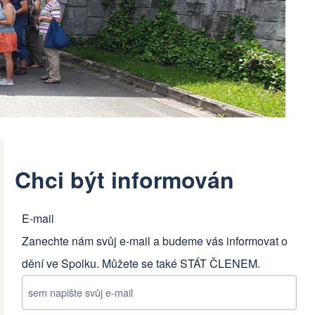
Chci být informován
E-mail
Zanechte nám svůj e-mail a budeme vás informovat o
dění ve Spolku. Můžete se také
STÁT ČLENEM
.