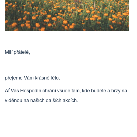
Milí přátelé,
přejeme Vám krásné léto.
Ať Vás Hospodin chrání všude tam, kde budete a brzy na
viděnou na našich dalších akcích.