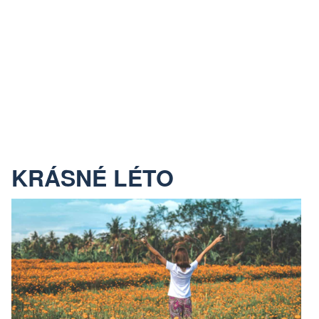
KRÁSNÉ LÉTO