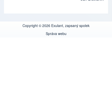
Copyright © 2026 Exulant, zapsaný spolek
Správa webu