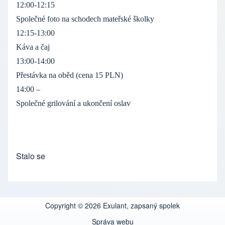
12:00-12:15
Společné foto na schodech mateřské školky
12:15-13:00
Káva a čaj
13:00-14:00
Přestávka na oběd (cena 15 PLN)
14:00 –
Společné grilování a ukončení oslav
Stalo se
Copyright © 2026 Exulant, zapsaný spolek
Správa webu