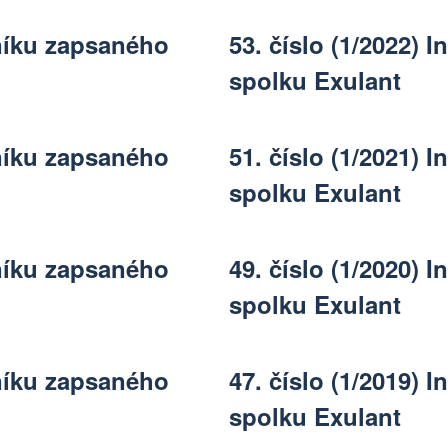
tníku zapsaného
53. číslo (1/2022)
spolku Exulant
tníku zapsaného
51. číslo (1/2021)
spolku Exulant
tníku zapsaného
49. číslo (1/2020)
spolku Exulant
tníku zapsaného
47. číslo (1/2019)
spolku Exulant