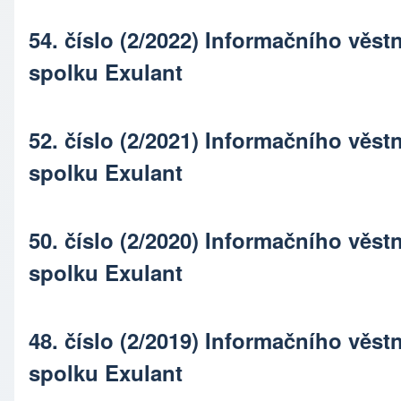
54. číslo (2/2022) Informačního věs
spolku Exulant
52. číslo (2/2021) Informačního věs
spolku Exulant
50. číslo (2/2020) Informačního věs
spolku Exulant
48. číslo (2/2019) Informačního věs
spolku Exulant