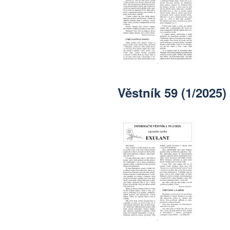
Věstník 59 (1/2025)