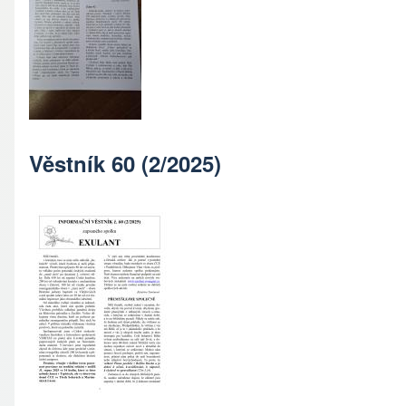
Věstník 60 (2/2025)