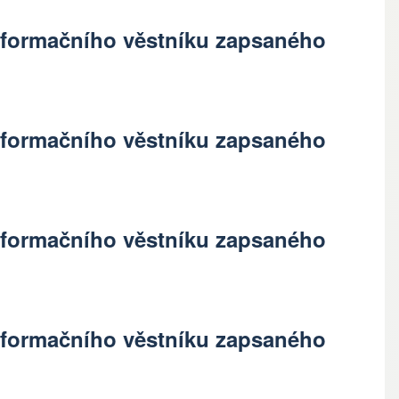
 Informačního věstníku zapsaného
 Informačního věstníku zapsaného
 Informačního věstníku zapsaného
 Informačního věstníku zapsaného