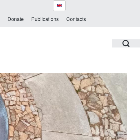
Donate
Publications
Contacts
Open Search Bl