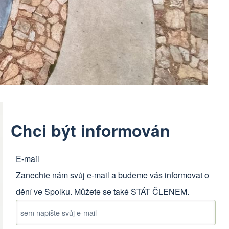
Chci být informován
E-mail
Zanechte nám svůj e-mail a budeme vás informovat o
dění ve Spolku. Můžete se také
STÁT ČLENEM
.