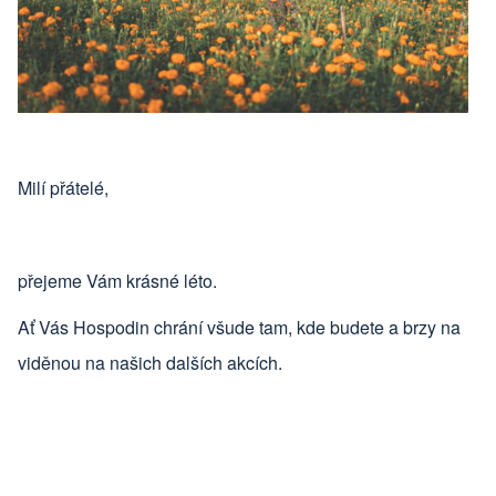
Milí přátelé,
přejeme Vám krásné léto.
Ať Vás Hospodin chrání všude tam, kde budete a brzy na
viděnou na našich dalších akcích.