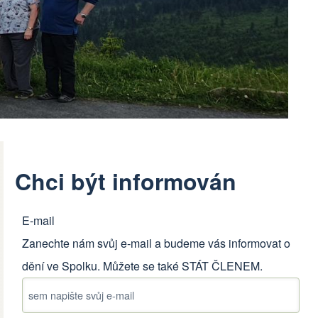
Chci být informován
E-mail
Zanechte nám svůj e-mail a budeme vás informovat o
dění ve Spolku. Můžete se také
STÁT ČLENEM
.