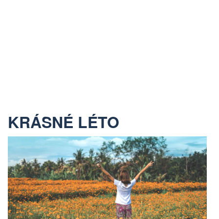
KRÁSNÉ LÉTO