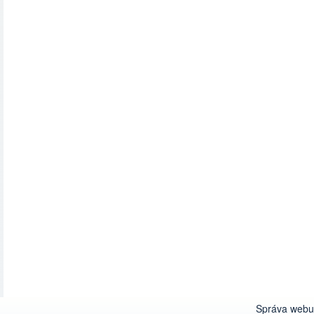
Správa webu