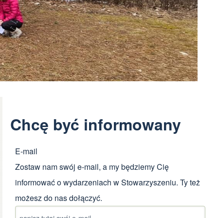
Chcę być informowany
E-mail
Zostaw nam swój e-mail, a my będziemy Cię
informować o wydarzeniach w Stowarzyszeniu. Ty też
możesz
do nas dołączyć.