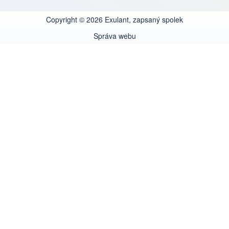
Copyright © 2026 Exulant, zapsaný spolek
Správa webu