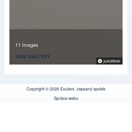
11 Images
VIEW GALLERY
Copyright © 2026 Exulant, zapsaný spolek
Správa webu