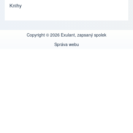
Knihy
Copyright © 2026 Exulant, zapsaný spolek
Správa webu