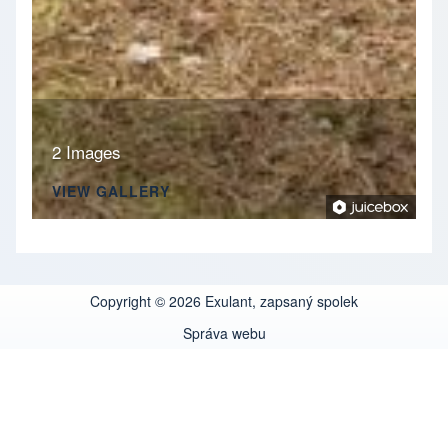
2 Images
VIEW GALLERY
Copyright © 2026 Exulant, zapsaný spolek
Správa webu