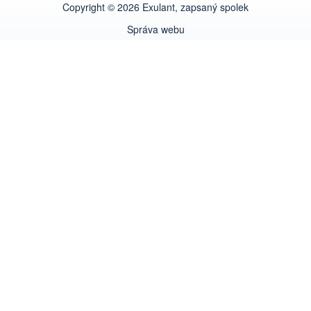
Copyright © 2026 Exulant, zapsaný spolek
Správa webu