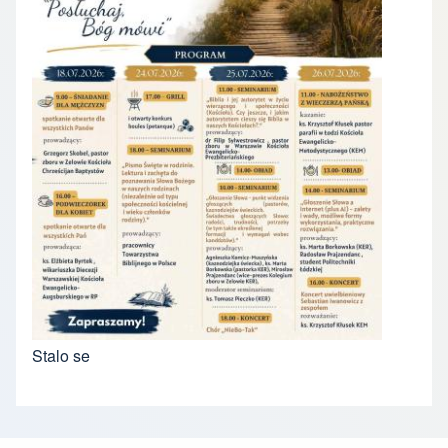
Stalo se