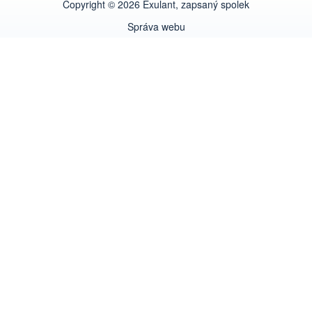
Copyright © 2026 Exulant, zapsaný spolek
Správa webu