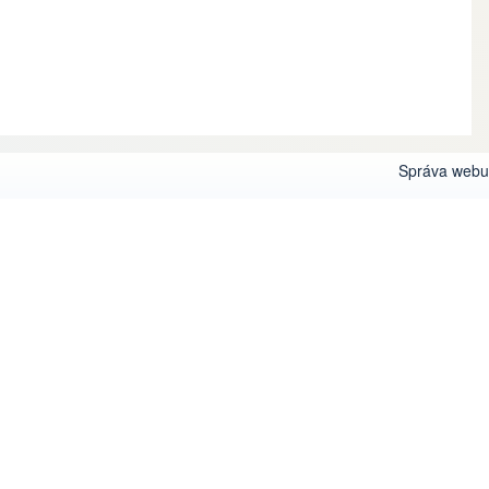
Správa webu