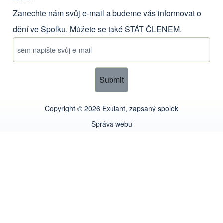
Zanechte nám svůj e-mail a budeme vás informovat o
dění ve Spolku. Můžete se také
STÁT ČLENEM
.
Copyright © 2026 Exulant, zapsaný spolek
Správa webu