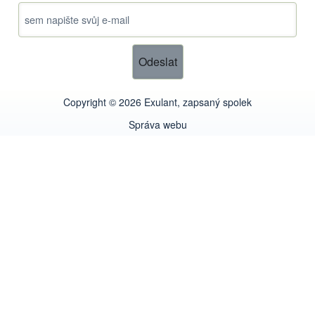
Copyright © 2026 Exulant, zapsaný spolek
Správa webu