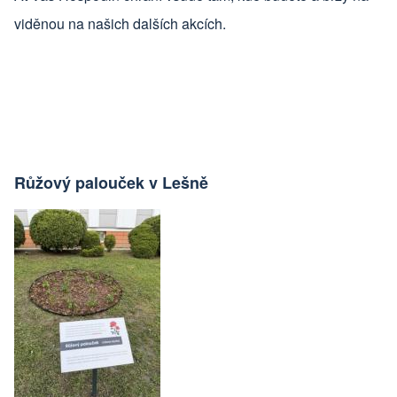
viděnou na našich dalších akcích.
Růžový palouček v Lešně