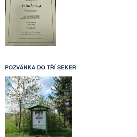
POZVÁNKA DO TŘÍ SEKER