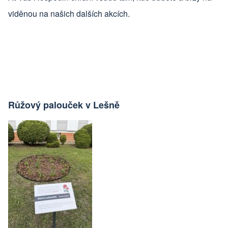
viděnou na našich dalších akcích.
Růžový palouček v Lešně