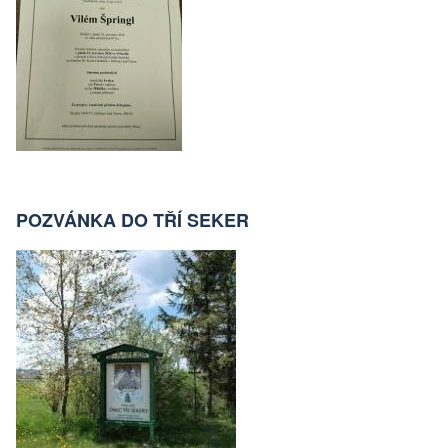
POZVÁNKA DO TŘÍ SEKER