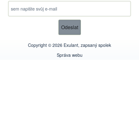
Copyright © 2026 Exulant, zapsaný spolek
Správa webu